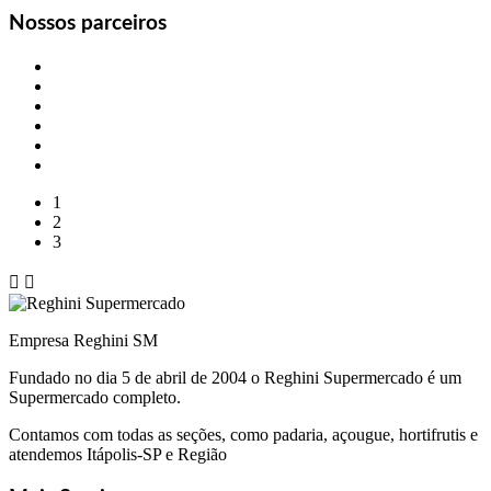
Nossos parceiros
1
2
3


Empresa Reghini SM
Fundado no dia 5 de abril de 2004 o Reghini Supermercado é um
Supermercado completo.
Contamos com todas as seções, como padaria, açougue, hortifrutis e
atendemos Itápolis-SP e Região