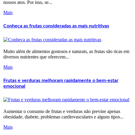
nossos atos. Por isso, se...
Mais
Conheça as frutas consideradas as mais nutritivas
Muito além de alimentos gostosos e naturais, as frutas são ricas em
diversos nutrientes que oferecem...
Mais
Frutas e verduras melhoram rapidamente o bem-estar
emocional
Aumentar o consumo de frutas e verduras não previne apenas
obesidade, diabete, problemas cardiovasculares e alguns tipos...
Mais