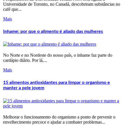
Universidade de Toronto, no Canadá, descobriram substâncias no
café que...
Mais
Inhame: por que o alimento é aliado das mulheres
No Norte e no Nordeste do nosso país, o inhame faz parte do
cardápio diário. Por lá,...
Mais
15 alimentos antioxidantes para limpar o organismo e
manter a pele jovem
Melhorar o funcionamento do organismo a ponto de prevenir o
envelhecimento precoce e ajudar a combater problemas...