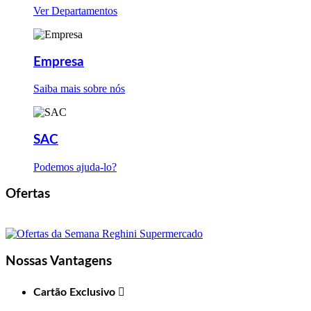
Ver Departamentos
Empresa
Saiba mais sobre nós
SAC
Podemos ajuda-lo?
Ofertas
Nossas Vantagens
Cartão Exclusivo
