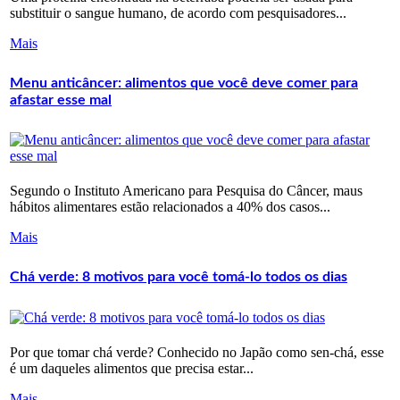
substituir o sangue humano, de acordo com pesquisadores...
Mais
Menu anticâncer: alimentos que você deve comer para
afastar esse mal
Segundo o Instituto Americano para Pesquisa do Câncer, maus
hábitos alimentares estão relacionados a 40% dos casos...
Mais
Chá verde: 8 motivos para você tomá-lo todos os dias
Por que tomar chá verde? Conhecido no Japão como sen-chá, esse
é um daqueles alimentos que precisa estar...
Mais