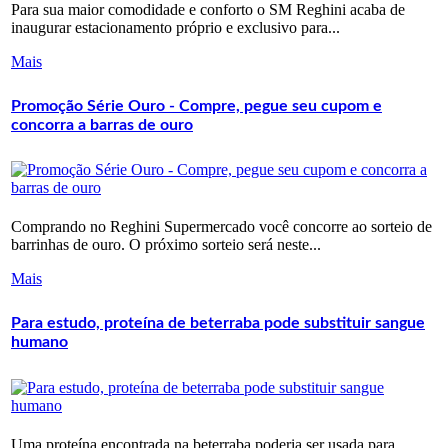
Para sua maior comodidade e conforto o SM Reghini acaba de
inaugurar estacionamento próprio e exclusivo para...
Mais
Promoção Série Ouro - Compre, pegue seu cupom e
concorra a barras de ouro
Comprando no Reghini Supermercado você concorre ao sorteio de
barrinhas de ouro. O próximo sorteio será neste...
Mais
Para estudo, proteína de beterraba pode substituir sangue
humano
Uma proteína encontrada na beterraba poderia ser usada para