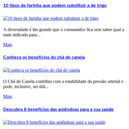
10 tipos de farinha que podem substituir a de trigo
A diversidade é tão grande que o consumidor fica sem saber qual a
mais indicada para...
Mais
Conheça os benefícios do chá de canela
O Chá de Canela contribui com a estabilidade da pressão arterial e
pode, inclusive, ser útil...
Mais
Descubra 8 benefícios das amêndoas para a sua saúde