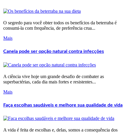
O segredo para você obter todos os benefícios da beterraba é
consumi-la com frequência, de preferência crua...
Mais
Canela pode ser opção natural contra infecções
A ciência vive hoje um grande desafio de combater as
superbactérias, cada dia mais fortes e resistentes...
Mais
Faça escolhas saudáveis e melhore sua qualidade de vida
A vida é feita de escolhas e, delas, somos a consequência dos