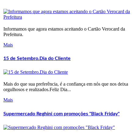
Informamos que agora estamos aceitando o Cartão Verocard da
Prefeitura.
Mais
15 de Setembro.Dia do Cliente
Mais do que sua preferência, é a confiança em nós que nos deixa
orgulhosos e realizados.Feliz Dia...
Mais
Supermercado Reghini com promoções "Black Friday"