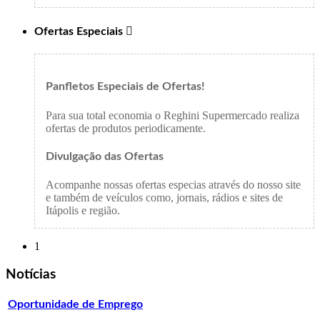
Ofertas Especiais

Panfletos Especiais de Ofertas!
Para sua total economia o Reghini Supermercado realiza
ofertas de produtos periodicamente.
Divulgação das Ofertas
Acompanhe nossas ofertas especias através do nosso site
e também de veículos como, jornais, rádios e sites de
Itápolis e região.
1
Notícias
Oportunidade de Emprego