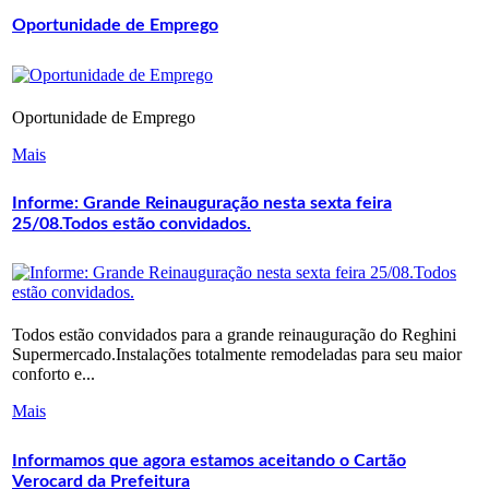
Oportunidade de Emprego
Oportunidade de Emprego
Mais
Informe: Grande Reinauguração nesta sexta feira
25/08.Todos estão convidados.
Todos estão convidados para a grande reinauguração do Reghini
Supermercado.Instalações totalmente remodeladas para seu maior
conforto e...
Mais
Informamos que agora estamos aceitando o Cartão
Verocard da Prefeitura