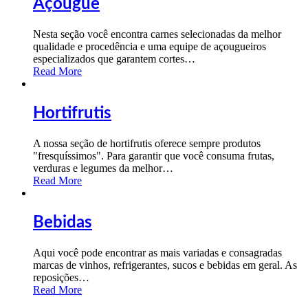
Açougue
Nesta seção você encontra carnes selecionadas da melhor
qualidade e procedência e uma equipe de açougueiros
especializados que garantem cortes
…
Read More
Hortifrutis
A nossa seção de hortifrutis oferece sempre produtos
"fresquíssimos". Para garantir que você consuma frutas,
verduras e legumes da melhor
…
Read More
Bebidas
Aqui você pode encontrar as mais variadas e consagradas
marcas de vinhos, refrigerantes, sucos e bebidas em geral. As
reposições
…
Read More