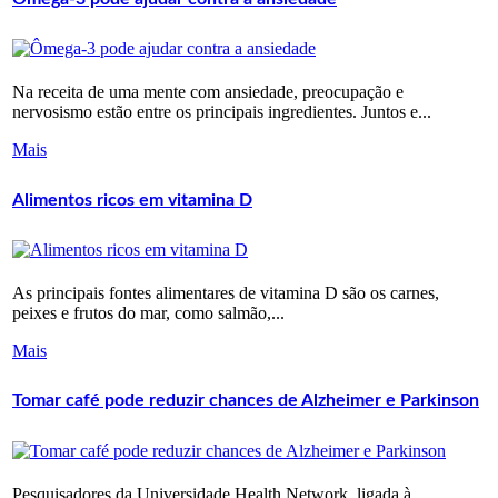
Na receita de uma mente com ansiedade, preocupação e
nervosismo estão entre os principais ingredientes. Juntos e...
Mais
Alimentos ricos em vitamina D
As principais fontes alimentares de vitamina D são os carnes,
peixes e frutos do mar, como salmão,...
Mais
Tomar café pode reduzir chances de Alzheimer e Parkinson
Pesquisadores da Universidade Health Network, ligada à