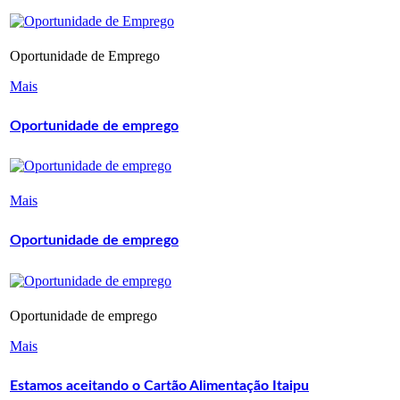
Oportunidade de Emprego
Mais
Oportunidade de emprego
Mais
Oportunidade de emprego
Oportunidade de emprego
Mais
Estamos aceitando o Cartão Alimentação Itaipu