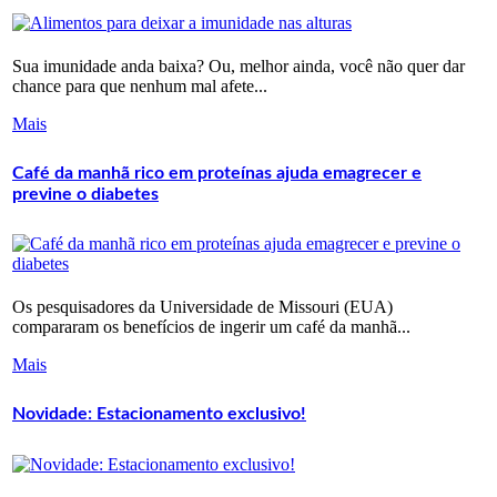
Sua imunidade anda baixa? Ou, melhor ainda, você não quer dar
chance para que nenhum mal afete...
Mais
Café da manhã rico em proteínas ajuda emagrecer e
previne o diabetes
Os pesquisadores da Universidade de Missouri (EUA)
compararam os benefícios de ingerir um café da manhã...
Mais
Novidade: Estacionamento exclusivo!