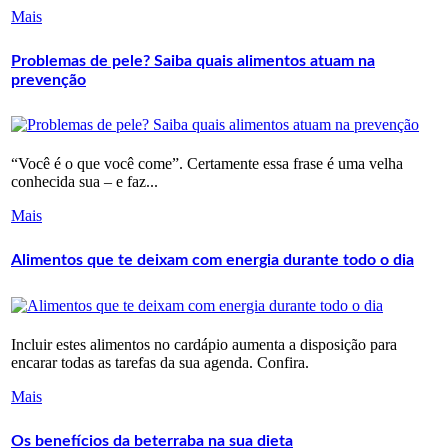
Mais
Problemas de pele? Saiba quais alimentos atuam na
prevenção
“Você é o que você come”. Certamente essa frase é uma velha
conhecida sua – e faz...
Mais
Alimentos que te deixam com energia durante todo o dia
Incluir estes alimentos no cardápio aumenta a disposição para
encarar todas as tarefas da sua agenda. Confira.
Mais
Os benefícios da beterraba na sua dieta