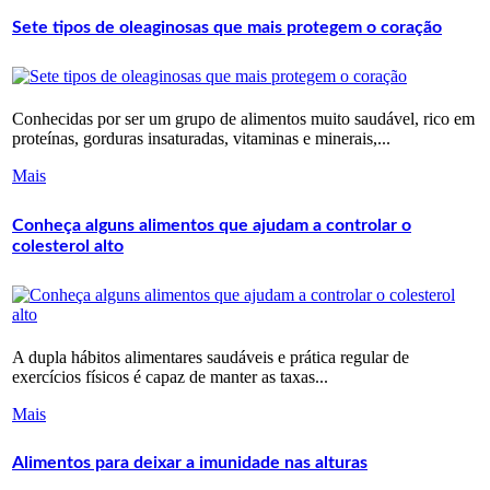
Sete tipos de oleaginosas que mais protegem o coração
Conhecidas por ser um grupo de alimentos muito saudável, rico em
proteínas, gorduras insaturadas, vitaminas e minerais,...
Mais
Conheça alguns alimentos que ajudam a controlar o
colesterol alto
A dupla hábitos alimentares saudáveis e prática regular de
exercícios físicos é capaz de manter as taxas...
Mais
Alimentos para deixar a imunidade nas alturas