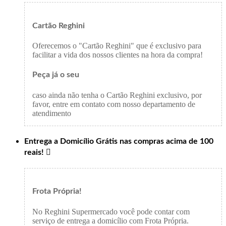
Cartão Reghini
Oferecemos o "Cartão Reghini" que é exclusivo para
facilitar a vida dos nossos clientes na hora da compra!
Peça já o seu
caso ainda não tenha o Cartão Reghini exclusivo, por
favor, entre em contato com nosso departamento de
atendimento
Entrega a Domicílio Grátis nas compras acima de 100
reais!

Frota Própria!
No Reghini Supermercado você pode contar com
serviço de entrega a domicílio com Frota Própria.