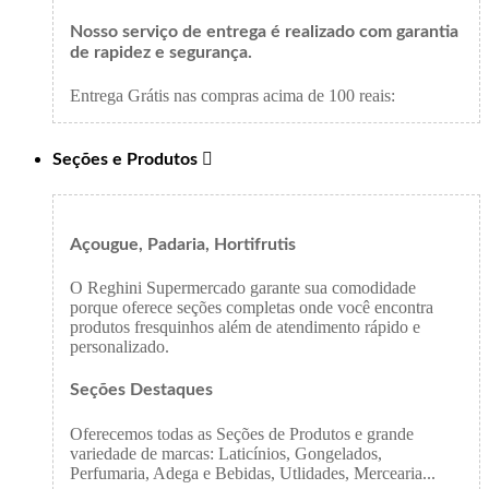
Nosso serviço de entrega é realizado com garantia
de rapidez e segurança.
Entrega Grátis nas compras acima de 100 reais:
Seções e Produtos

Açougue, Padaria, Hortifrutis
O Reghini Supermercado garante sua comodidade
porque oferece seções completas onde você encontra
produtos fresquinhos além de atendimento rápido e
personalizado.
Seções Destaques
Oferecemos todas as Seções de Produtos e grande
variedade de marcas: Laticínios, Gongelados,
Perfumaria, Adega e Bebidas, Utlidades, Mercearia...