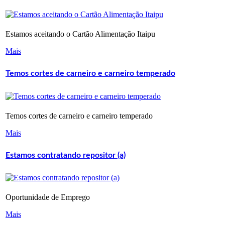
Estamos aceitando o Cartão Alimentação Itaipu
Mais
Temos cortes de carneiro e carneiro temperado
Temos cortes de carneiro e carneiro temperado
Mais
Estamos contratando repositor (a)
Oportunidade de Emprego
Mais