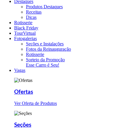
Destaques
Produtos Destaques
Receitas
Dicas
Rotisserie
Black Friday
TourVirtual
Fotogalerias
Seções e Instalações
Fotos da Reinauguração
Rotisserie
Sorteio da Promoção
Esse Carro é Seu!
Vagas
Ofertas
Ver Oferta de Produtos
Seções