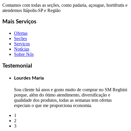
Contamos com todas as seções, como padaria, açougue, hortifrutis e
atendemos Itápolis-SP e Região
Mais Serviços
Ofertas
Seções
Serviços
Notícias
Sobre Nós
Testemonial
Lourdes Maria
Sou cliente há anos e gosto muito de comprar no SM Reghini
porque, além do ótimo atendimento, diversificação e
qualidade dos produtos, todas as semanas tem ofertas
especiais o que me proporciona economia.
1
2
3