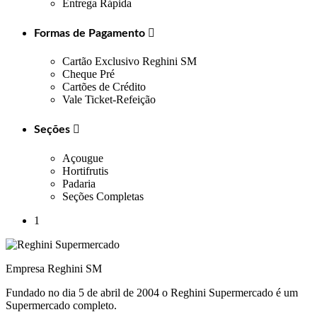
Entrega Rápida
Formas de Pagamento

Cartão Exclusivo Reghini SM
Cheque Pré
Cartões de Crédito
Vale Ticket-Refeição
Seções

Açougue
Hortifrutis
Padaria
Seções Completas
1
Empresa Reghini SM
Fundado no dia 5 de abril de 2004 o Reghini Supermercado é um
Supermercado completo.