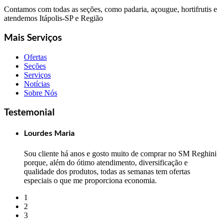
Contamos com todas as seções, como padaria, açougue, hortifrutis e
atendemos Itápolis-SP e Região
Mais Serviços
Ofertas
Seções
Serviços
Notícias
Sobre Nós
Testemonial
Lourdes Maria
Sou cliente há anos e gosto muito de comprar no SM Reghini
porque, além do ótimo atendimento, diversificação e
qualidade dos produtos, todas as semanas tem ofertas
especiais o que me proporciona economia.
1
2
3