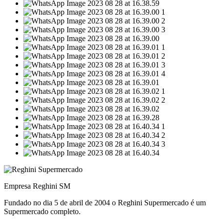
Empresa Reghini SM
Fundado no dia 5 de abril de 2004 o Reghini Supermercado é um
Supermercado completo.