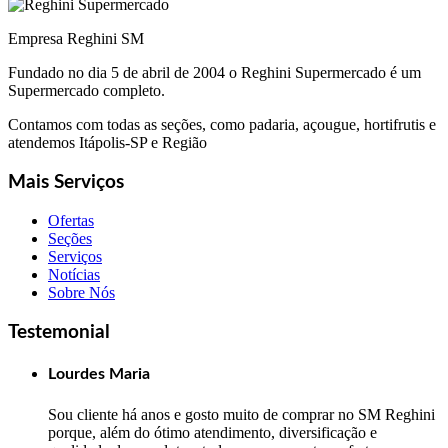
Empresa Reghini SM
Fundado no dia 5 de abril de 2004 o Reghini Supermercado é um
Supermercado completo.
Contamos com todas as seções, como padaria, açougue, hortifrutis e
atendemos Itápolis-SP e Região
Mais Serviços
Ofertas
Seções
Serviços
Notícias
Sobre Nós
Testemonial
Lourdes Maria
Sou cliente há anos e gosto muito de comprar no SM Reghini
porque, além do ótimo atendimento, diversificação e