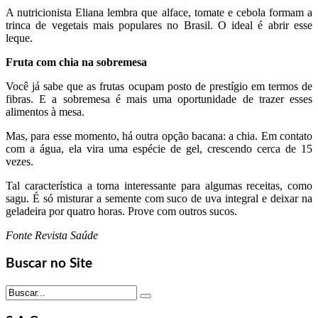
A nutricionista Eliana lembra que alface, tomate e cebola formam a
trinca de vegetais mais populares no Brasil. O ideal é abrir esse
leque.
Fruta com chia na sobremesa
Você já sabe que as frutas ocupam posto de prestígio em termos de
fibras. E a sobremesa é mais uma oportunidade de trazer esses
alimentos à mesa.
Mas, para esse momento, há outra opção bacana: a chia. Em contato
com a água, ela vira uma espécie de gel, crescendo cerca de 15
vezes.
Tal característica a torna interessante para algumas receitas, como
sagu. É só misturar a semente com suco de uva integral e deixar na
geladeira por quatro horas. Prove com outros sucos.
Fonte Revista Saúde
Buscar no Site