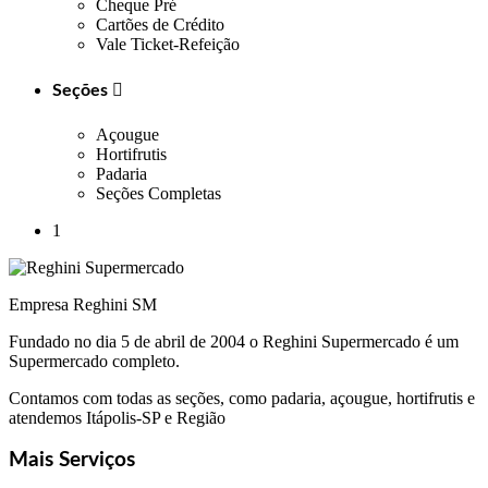
Cheque Pré
Cartões de Crédito
Vale Ticket-Refeição
Seções

Açougue
Hortifrutis
Padaria
Seções Completas
1
Empresa Reghini SM
Fundado no dia 5 de abril de 2004 o Reghini Supermercado é um
Supermercado completo.
Contamos com todas as seções, como padaria, açougue, hortifrutis e
atendemos Itápolis-SP e Região
Mais Serviços